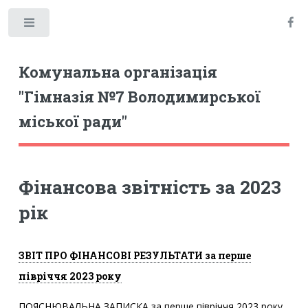
Toggle
Комунальна організація
"Гімназія №7 Володимирської
міської ради"
Фінансова звітність за 2023
рік
ЗВІТ ПРО ФІНАНСОВІ РЕЗУЛЬТАТИ за перше
півріччя 2023 року
ПОЯСНЮВАЛЬНА ЗАПИСКА за перше півріччя 2023 року