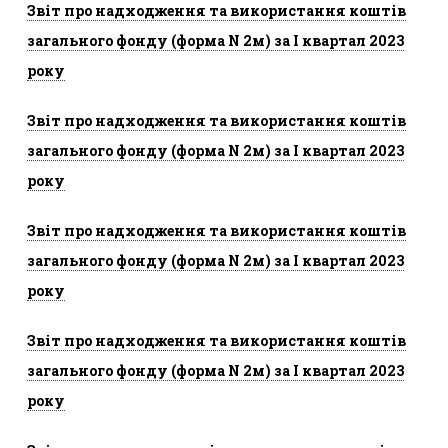
Звіт про надходження та використання коштів
загального фонду (форма N 2м) за I квартал 2023
року
Звіт про надходження та використання коштів
загального фонду (форма N 2м) за I квартал 2023
року
Звіт про надходження та використання коштів
загального фонду (форма N 2м) за I квартал 2023
року
Звіт про надходження та використання коштів
загального фонду (форма N 2м) за I квартал 2023
року