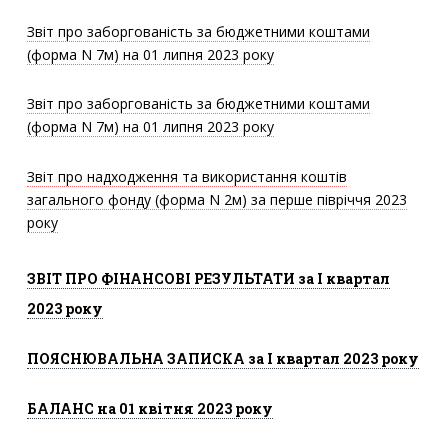
Звіт про заборгованість за бюджетними коштами
(форма N 7м) на 01 липня 2023 року
Звіт про заборгованість за бюджетними коштами
(форма N 7м) на 01 липня 2023 року
Звіт про надходження та використання коштів
загального фонду (форма N 2м) за перше півріччя 2023
року
ЗВІТ ПРО ФІНАНСОВІ РЕЗУЛЬТАТИ за I квартал
2023 року
ПОЯСНЮВАЛЬНА ЗАПИСКА за I квартал 2023 року
БАЛАНС на 01 квітня 2023 року