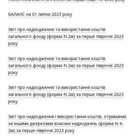
БАЛАНС на 01 липня 2023 року
Звіт про надходження та використання коштів
загального фонду (форма N 2м) за перше півріччя 2023
року
Звіт про надходження та використання коштів
загального фонду (форма N 2м) за перше півріччя 2023
року
Звіт про надходження та використання коштів
загального фонду (форма N 2м) за перше півріччя 2023
року
Звіт про надходження і використання коштів, отриманих
за іншими джерелами власних надходжень (форма N 4-
2м) за перше півріччя 2023 року