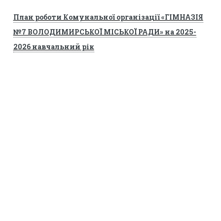
План роботи Комунальної організації «ГІМНАЗІЯ
№7 ВОЛОДИМИРСЬКОЇ МІСЬКОЇ РАДИ» на 2025-
2026 навчальний рік