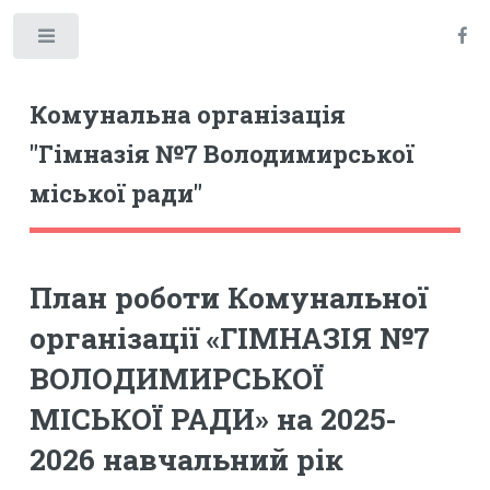
Toggle
Комунальна організація
"Гімназія №7 Володимирської
міської ради"
План роботи Комунальної
організації «ГІМНАЗІЯ №7
ВОЛОДИМИРСЬКОЇ
МІСЬКОЇ РАДИ» на 2025-
2026 навчальний рік